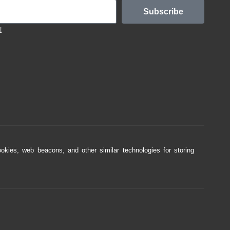
Subscribe
!
ookies, web beacons, and other similar technologies for storing