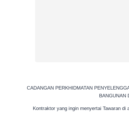
CADANGAN PERKHIDMATAN PENYELENGGARA
BANGUNAN D
Kontraktor yang ingin menyertai Tawaran di 