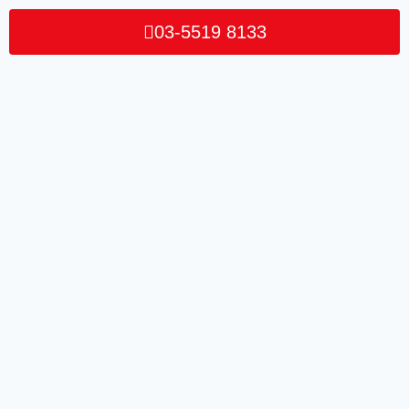
03-5519 8133