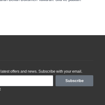
latest offers and news. Subscribe with your email.
Subscribe
!