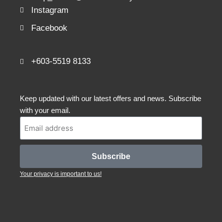
Instagram
Facebook
+603-5519 8133
Keep updated with our latest offers and news. Subscribe
with your email.
Subscribe
Your privacy is important to us!