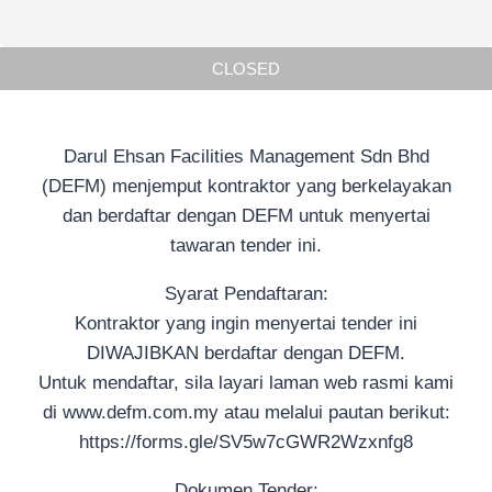
CLOSED
Darul Ehsan Facilities Management Sdn Bhd
(DEFM) menjemput kontraktor yang berkelayakan
dan berdaftar dengan DEFM untuk menyertai
tawaran tender ini.
Syarat Pendaftaran:
Kontraktor yang ingin menyertai tender ini
DIWAJIBKAN berdaftar dengan DEFM.
Untuk mendaftar, sila layari laman web rasmi kami
di www.defm.com.my atau melalui pautan berikut:
https://forms.gle/SV5w7cGWR2Wzxnfg8
Dokumen Tender: