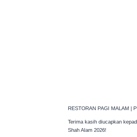
RESTORAN PAGI MALAM | 
Terima kasih diucapkan kepa
Shah Alam 2026!