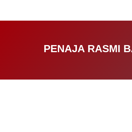
PENAJA RASMI B