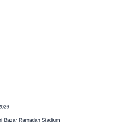
2026
mi Bazar Ramadan Stadium