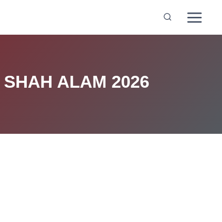
 SHAH ALAM 2026